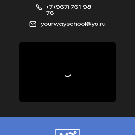
+7 (967) 761-98-
76
yourwayschool@ya.ru