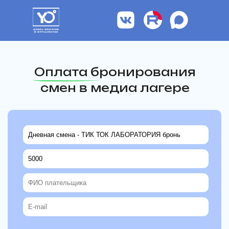
Оплата бронирования
смен в медиа лагере