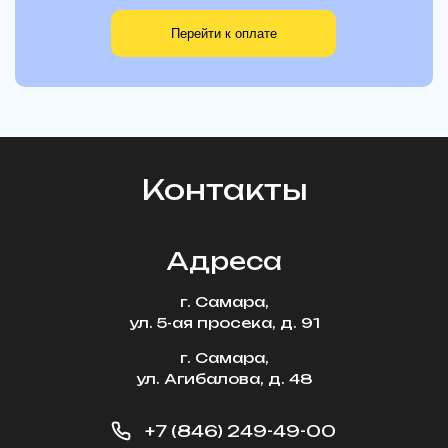
Контакты
Адреса
г. Самара,
ул. 5-ая просека, д. 91
г. Самара,
ул. Агибалова, д. 48
+7 (846) 249-49-00